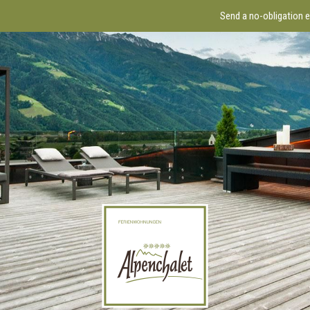
Send a no-obligation 