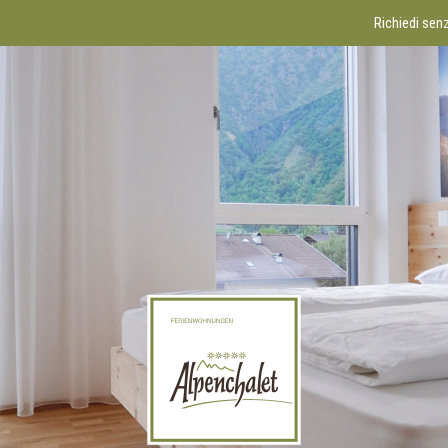
Richiedi senz