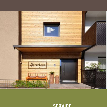
SERVICE