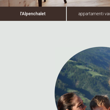
l'Alpenchalet
appartamenti va